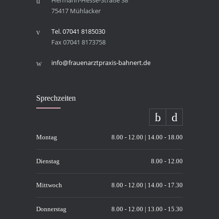
Hermann-Hesse-Straße 38
75417 Mühlacker
Tel. 07041 8185030
Fax 07041 8173758
info@frauenarztpraxis-bahnert.de
Sprech­zei­ten
Montag
8.00 - 12.00 | 14.00 - 18.00
Dienstag
8.00 - 12.00
Mittwoch
8.00 - 12.00 | 14.00 - 17.30
Donnerstag
8.00 - 12.00 | 13.00 - 15.30