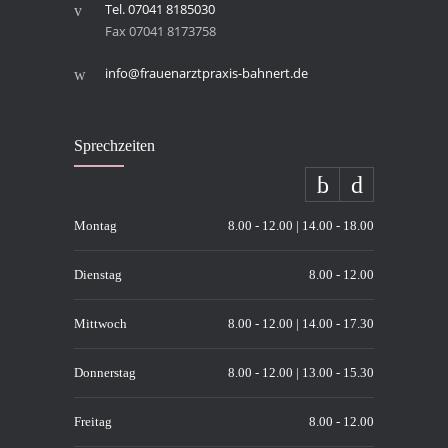
Tel. 07041 8185030
Fax 07041 8173758
info@frauenarztpraxis-bahnert.de
Sprech­zei­ten
Montag
8.00 - 12.00 | 14.00 - 18.00
Dienstag
8.00 - 12.00
Mittwoch
8.00 - 12.00 | 14.00 - 17.30
Donnerstag
8.00 - 12.00 | 13.00 - 15.30
Freitag
8.00 - 12.00